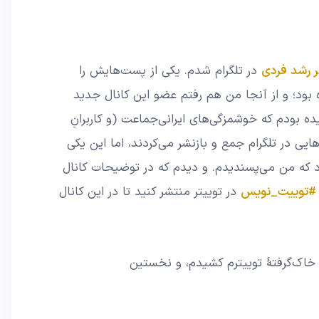
ر رشد فردی
در تلگرام شدم. یکی از پست‌هایش را
 بود؛ و از آنجا من هم رفتم عضو این کانال جدید
یده بودم که خوشمزگی‌های ایرانی‌جماعت (و کاربرانِ
هایی در تلگرام جمع و بازنشر می‌کردند، اما این یکی
که من می‌پسندیدم. و دیدم که در توضیحات کانال
#توییت_نویس
در توییتر منتشر کنید تا در این کانال
خاک‌گرفتهٔ توییترم کشیدم، و نخستین