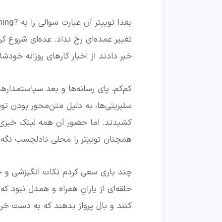
تغییر عمده‌ای رخ نداد. عده‌ای شروع کردن
خبر دادند از اخبار کارهای روزانه خودش
کم‌کم، پای رسانه‌ها و بعد سیاستمدارها
سلبریتی‌ها، به دلیل متن‌محور بودن تویی
کشیدند. اما حضور آن همه لینک خبری
همچنان توییتر را محلی نادلچسب نگه 
چند باری سعی کردم نکات انگیزشی و ح
حلقه‌ای از یارانِ همراه و همدل نبود که 
کنند و بال پرواز بدهند که به دست خر