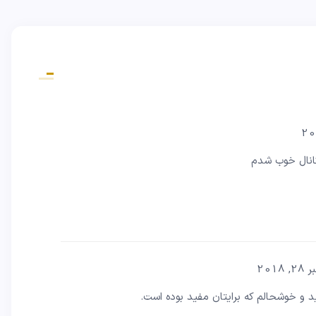
2018
 و خوشحالم که برایتان مفید بوده است.