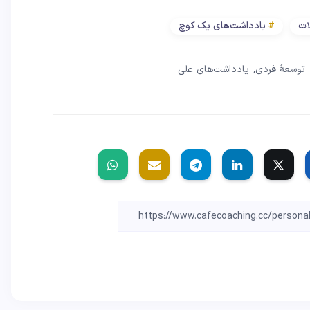
ات
یادداشت‌های یک کوچ
,
توسعهٔ فردی
یادداشت‌های علی