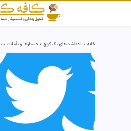
خانه
»
یادداشت‌های یک کوچ
»
جستارها و تأملات
»
تو