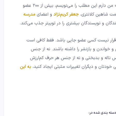
، در این لحظه که من دارم این مطلب را می‌نویسم، بیش از ۲۰۰ عضو
مت شاهین کلانتری،
جعفر کریم‌نژاد
و اعضای
مدرسه
ندگان و نویسندگان بیشتری را در توییتر جذب می‌کند.
قرار نیست کسی عضو جایی باشد. فقط کافی است
 خواندن و بازنشر را داشته باشند. نه از جنس
س ناله و بدبختی و نه از جنس هر حرف کم‌ارزش
ی خودتان و دیگران تغییرات مثبتی ایجاد کنید،
به این
سته بندی شده در: