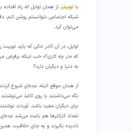
با
توییتر
، از همان اوایل که راه افتاده 
شبکه اجتماعی نتوانستم روشن کنم. دق
می‌توان کرد.
که «در چه کاری؟» خب اینکه برفرض م
به دنیا و دیگران دارد؟
از همان موقع البته، عده‌ای شروع کردن
نگه می‌داشتند یا روی کاغذ می‌نوشتند 
برای دیگران مفید باشد، آوردند نوشت
تعداد کارکترها هم باعث می‌شد عده‌ای
نادیده بگیرند و به جای خلاقیت، همین 