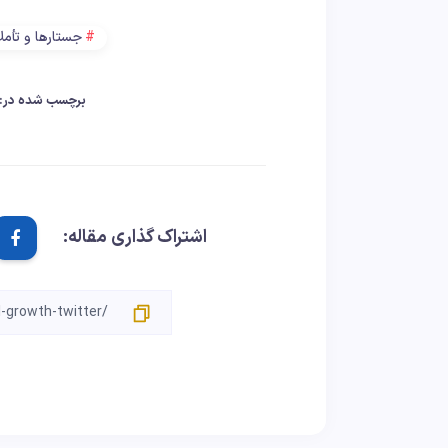
جستارها و تأمل
برچسب شده در:
اشتراک گذاری مقاله: