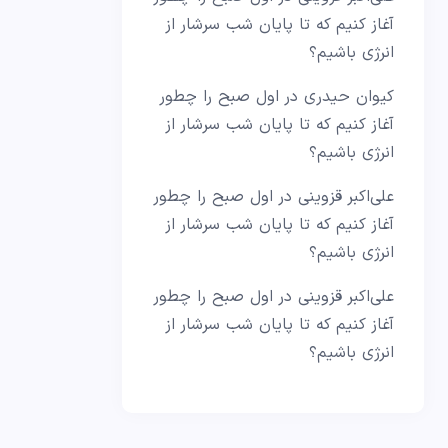
آغاز کنیم که تا پایان شب سرشار از
انرژی باشیم؟
کیوان حیدری
در
اول صبح را چطور
آغاز کنیم که تا پایان شب سرشار از
انرژی باشیم؟
علی‌اکبر قزوینی
در
اول صبح را چطور
آغاز کنیم که تا پایان شب سرشار از
انرژی باشیم؟
علی‌اکبر قزوینی
در
اول صبح را چطور
آغاز کنیم که تا پایان شب سرشار از
انرژی باشیم؟