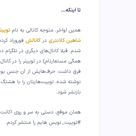
تا اینکه…
همین اواخر، متوجه کانالی به نام
توییت
شاهین کلانتری
در
کانالش
فوروراد کرده
شدم. قبلا کانال‌های دیگری در تلگرام د
همگی مستعارنام) در توییتر را در کانال‌
فرق داشت. حرف‌هایش از آن جنس بود 
نوشته شده، توییت‌هایتان را با هشتگ
بازنشر شود.
همان موقع، دستی به سر و روی اکانت 
#توییت_نویس هایم را منتشر کردم.