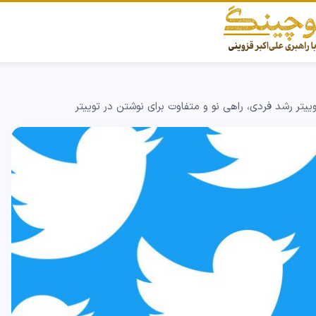
ییتر رشد فردی، راهی نو و متفاوت برای نوشتن در توییتر