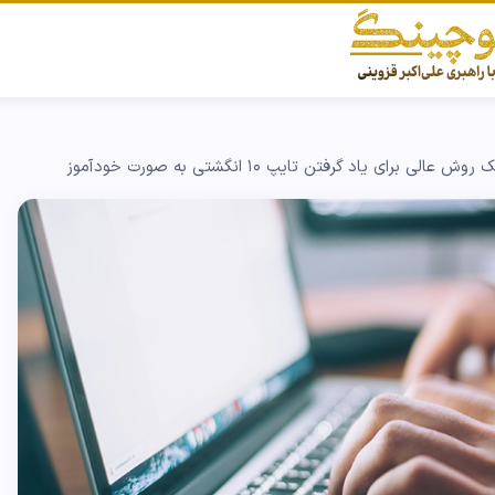
 روش عالی برای یاد گرفتن تایپ ۱۰ انگشتی به صورت خودآموز