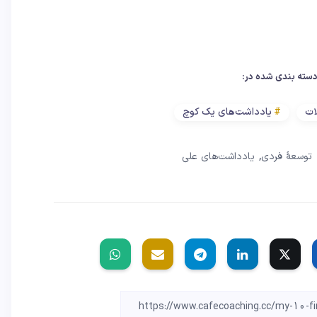
سته بندی شده در:
ات
یادداشت‌های یک کوچ
,
توسعهٔ فردی
یادداشت‌های علی