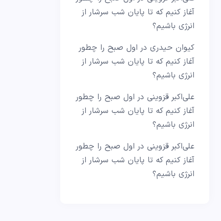
آغاز کنیم که تا پایان شب سرشار از
انرژی باشیم؟
کیوان حیدری
در
اول صبح را چطور
آغاز کنیم که تا پایان شب سرشار از
انرژی باشیم؟
علی‌اکبر قزوینی
در
اول صبح را چطور
آغاز کنیم که تا پایان شب سرشار از
انرژی باشیم؟
علی‌اکبر قزوینی
در
اول صبح را چطور
آغاز کنیم که تا پایان شب سرشار از
انرژی باشیم؟