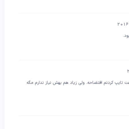
ود.
 تایپ کردنم افتضاحه. ولی زیاد هم بهش نیاز ندارم مگه