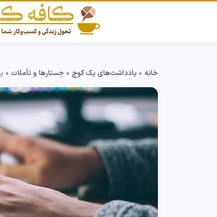
خانه
»
یادداشت‌های یک کوچ
»
جستارها و تأملات
»
یک