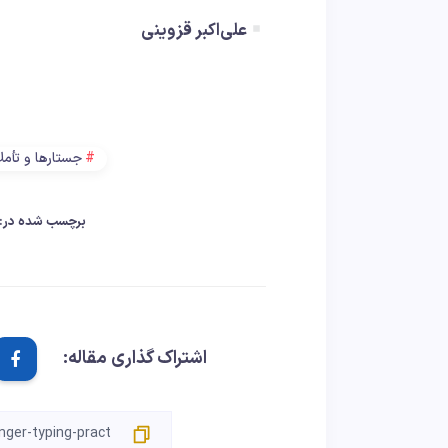
علی‌اکبر قزوینی
د
جستارها و تأمل
برچسب شده در:
اشتراک گذاری مقاله: