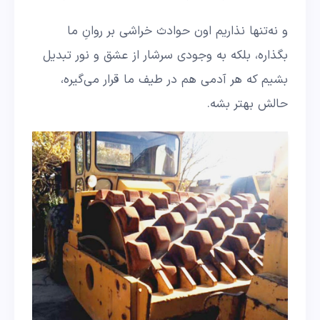
و نه‌تنها نذاریم اون حوادث خراشی بر روانِ ما
بگذاره، بلکه به وجودی سرشار از عشق و نور تبدیل
بشیم که هر آدمی هم در طیف ما قرار می‌گیره،
حالش بهتر بشه.