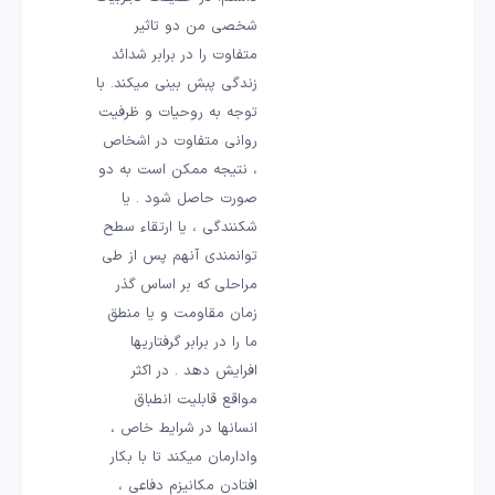
شخصی من دو تاثیر
متفاوت را در برابر شدائد
زندگی پبش بینی میکند. با
توجه به روحیات و ظرفیت
روانی متفاوت در اشخاص
، نتیجه ممکن است به دو
صورت حاصل شود . یا
شکنندگی ، یا ارتقاء سطح
توانمندی آنهم پس از طی
مراحلی که بر اساس گذر
زمان مقاومت و یا منطق
ما را در برابر گرفتاریها
افرایش دهد . در اکثر
مواقع قابلیت انطباق
انسانها در شرایط خاص ،
وادارمان میکند تا با بکار
افتادن مکانیزم دفاعی ،