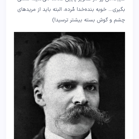
بگیری… خوبه بنده‌خدا مُرده، البته باید از مرید‌های
چشم و گوش بسته بیشتر ترسید!)