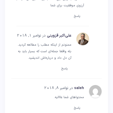
آرزوی موفقیت برای شما
پاسخ
علی‌اکبر قزوینی
در نوامبر 1, 2018
ممنونم از اینکه مطلب را مطالعه کردید.
بله واقعا جمله‌ای است که بسیار باید به
آن دل داد و درباره‌اش اندیشید.
پاسخ
saleh
در نوامبر 8, 2018
محتواهای شما عااالیه.
پاسخ