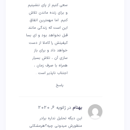
سعی کنیم از پای ننشینیم
و برای زنده ماندن تلاش
کنیم. اما مهمترین اتفاق
این است که زندگی مانند
قبل نخواهد بود و ای بسا
کیفیتش را کاملا از دست
خواهد داد و برای باز
سازی آن ، تلاش بسیار
همراه با صرف زمان ،
اجتناب ناپذیر است .
پاسخ
بهنام
در ژانویه 6, 2020
این دیگه تحلیل نداره برادر
منظورش میدونی چیه؟هرمشکلی