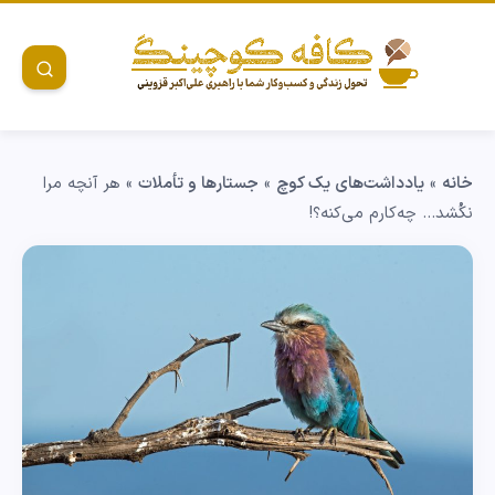
خانه
»
یادداشت‌های یک کوچ
»
جستارها و تأملات
»
هر آنچه مرا
نکُشد… چه‌کارم می‌کنه؟!