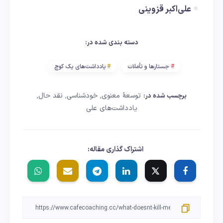
علی‌اکبر قزوینی
دسته بندی شده در:
جستارها و تأملات
یادداشت‌های یک کوچ
توسعهٔ معنوی
خودشناسی
نقد حال
برچسب شده در:
,
,
,
یادداشت‌های علی
اشتراک گذاری مقاله: