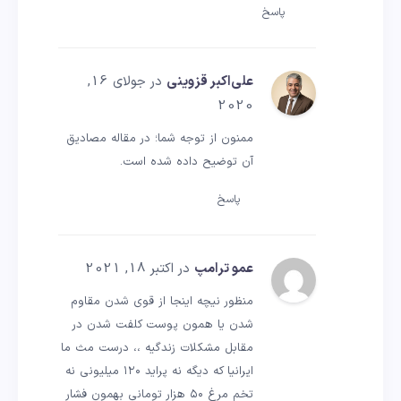
پاسخ
علی‌اکبر قزوینی
در جولای 16,
2020
ممنون از توجه شما؛ در مقاله مصادیق
آن توضیح داده شده است.
پاسخ
عمو ترامپ
در اکتبر 18, 2021
منظور نیچه اینجا از قوی شدن مقاوم
شدن یا همون پوست کلفت شدن در
مقابل مشکلات زندگیه ،، درست مث ما
ایرانیا که دیگه نه پراید ۱۲۰ میلیونی نه
تخم مرغ ۵۰ هزار تومانی بهمون فشار