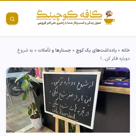
خانه
»
یادداشت‌های یک کوچ
»
جستارها و تأملات
»
به شروعِ
دوباره فکر کن…!