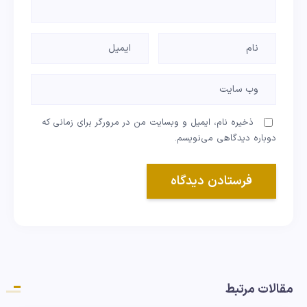
ذخیره نام، ایمیل و وبسایت من در مرورگر برای زمانی که
دوباره دیدگاهی می‌نویسم.
مقالات مرتبط