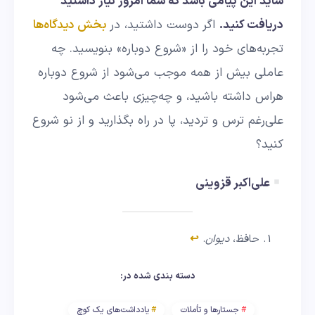
شاید این پیامی باشد که شما امروز نیاز داشتید
دریافت کنید.
اگر دوست داشتید، در
بخش دیدگاه‌‌ها
تجربه‌های خود را از «شروع دوباره» بنویسید. چه
عاملی بیش از همه موجب می‌شود از شروع دوباره
هراس داشته باشید، و چه‌چیزی باعث می‌شود
علی‌رغم ترس و تردید، پا در راه بگذارید و از نو شروع
کنید؟
علی‌اکبر قزوینی
حافظ،
دیوان
.
↩︎
دسته بندی شده در:
جستارها و تأملات
یادداشت‌های یک کوچ