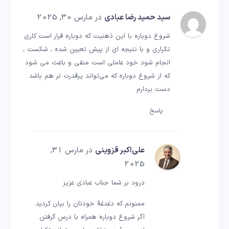
سید حمید رضا عبادی
در مارس 30, 2025
شروع دوباره با این ذهنیت که دوباره قرار است کاری
تکراری و با نتیجه ای از پیش تعیین شده ـ شکست ـ
انجام شود خود عاملی است منفی و باعث می شود
که از شروع دوباره که می‌تواند پرقدرت تر هم باشد
دست بردارم
پاسخ
علی‌اکبر قزوینی
در مارس 31,
2025
درود بر شما جناب عبادی عزیز
ممنونم که دغدغهٔ خودتان را بیان کردید.
اگر شروع دوباره همراه با درس گرفتن