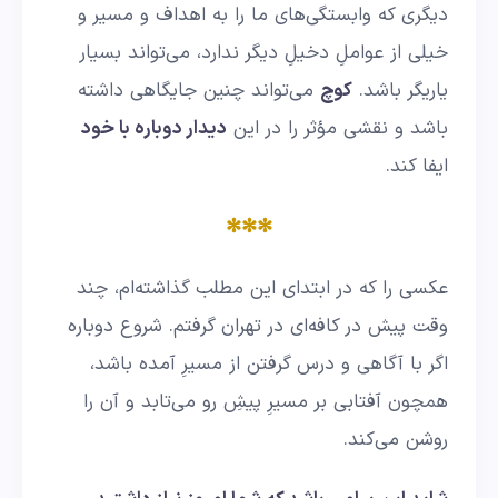
دیگری که وابستگی‌های ما را به اهداف و مسیر و
خیلی از عواملِ دخیلِ دیگر ندارد، می‌تواند بسیار
یاریگر باشد.
کوچ
می‌تواند چنین جایگاهی داشته
باشد و نقشی مؤثر را در این
دیدار دوباره با خود
ایفا کند.
✻✻✻
عکسی را که در ابتدای این مطلب گذاشته‌ام، چند
وقت پیش در کافه‌ای در تهران گرفتم. شروع دوباره
اگر با آگاهی و درس گرفتن از مسیرِ آمده باشد،
همچون آفتابی بر مسیرِ پیشِ رو می‌تابد و آن را
روشن می‌کند.