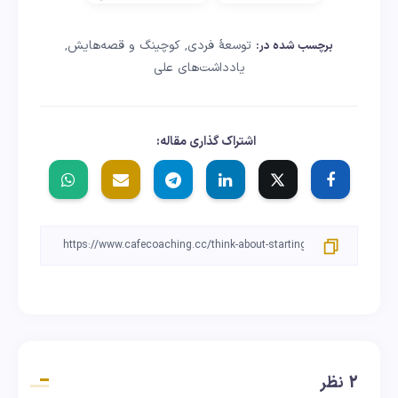
توسعهٔ فردی
کوچینگ و قصه‌هایش
برچسب شده در:
,
,
یادداشت‌های علی
اشتراک گذاری مقاله:
2 نظر