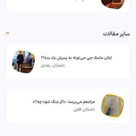
سایر مقالات
ایلان ماسک چی می‌تونه به پسرش یاد بده؟!
داستان بعدی
مراجعم می‌پرسد: «اگر جنگ شود چه؟»
داستان قبلی