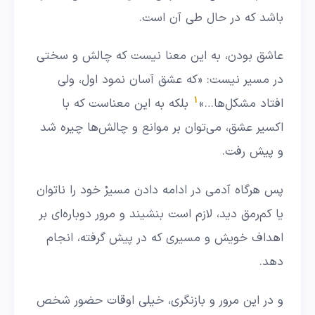
باشد که در حال طی آن است.
عاشق بودن، به این معنا نیست که چالش و سختی
در مسیر نیست: «که عشق آسان نمود اول، ولی
1
افتاد مشکل‌ها…»
بلکه به این معناست که با
اکسیر عشق، می‌توان بر موانع و چالش‌ها چیره شد
و پیش رفت.
پس هرگاه آدمی در ادامه دادن مسیرْ خود را ناتوان
یا کم‌رمق دید، لازم است بنشیند و مرور دوباره‌ای بر
اهداف خویش و مسیری که در پیش گرفته، انجام
دهد.
و در این مرور و بازنگری، خیلی اوقات حضور شخص