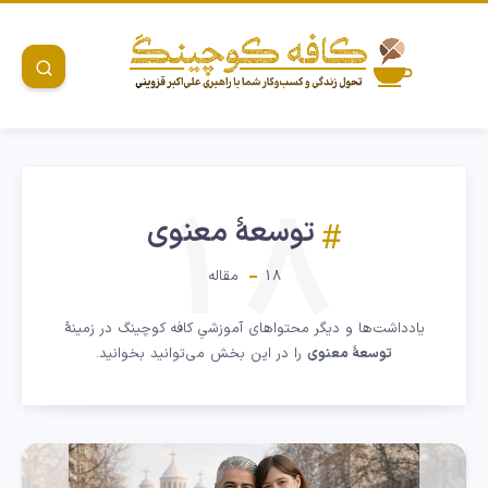
18
توسعهٔ معنوی
18
مقاله
یادداشت‌ها و دیگر محتواهای آموزشیِ کافه کوچینگ در زمینهٔ
توسعهٔ معنوی
را در این بخش می‌توانید بخوانید.