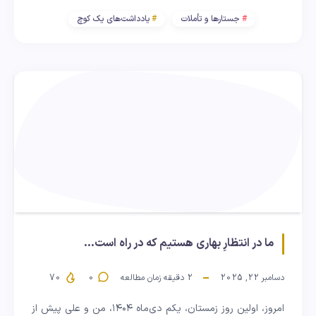
جستارها و تأملات
یادداشت‌های یک کوچ
ما در انتظارِ بهاری هستیم که در راه است…
دسامبر 22, 2025
2
دقیقه زمان مطالعه
0
70
امروز، اولین روز زمستان، یکم دی‌ماه ۱۴۰۴، من و علی پیش از