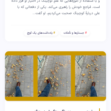
و با استفاده از آموزه‌هایی که علمِ کوچینگ در اختیار او قرار داده
است، مُراجعِ خودش را راهبری می‌کند. یکی از دفعاتی که با
علی دربارهٔ کوچینگ صحبت می‌کردیم، او گفت…
جستارها و تأملات
یادداشت‌های یک کوچ