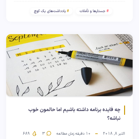
جستارها و تأملات
یادداشت‌های یک کوچ
چه فایده برنامه داشته باشیم اما حالمون خوب
نباشه؟
اکتبر 8, 2018
10
دقیقه زمان مطالعه
3
689