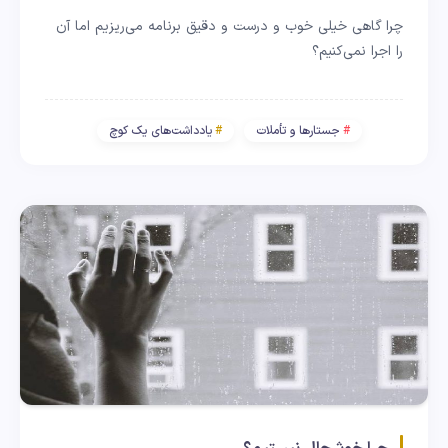
چرا گاهی خیلی خوب و درست و دقیق برنامه می‌ریزیم اما آن
را اجرا نمی‌کنیم؟
جستارها و تأملات
یادداشت‌های یک کوچ