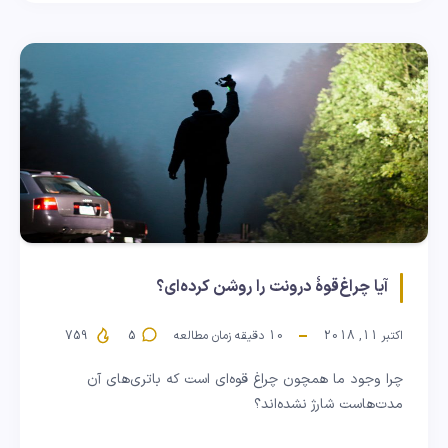
آیا چراغ‌قوهٔ درونت را روشن کرده‌ای؟
اکتبر 11, 2018
10
دقیقه زمان مطالعه
5
759
چرا وجود ما همچون چراغ قوه‌ای است که باتری‌های آن
مدت‌هاست شارژ نشده‌اند؟