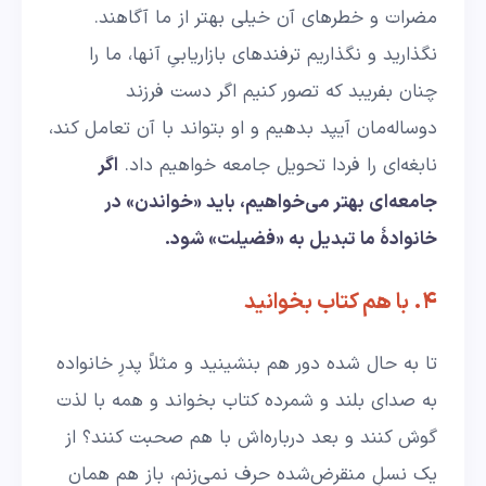
مضرات و خطرهای آن خیلی بهتر از ما آگاهند.
نگذارید و نگذاریم ترفندهای بازاریابیِ آنها، ما را
چنان بفریبد که تصور کنیم اگر دست فرزند
دوساله‌مان آیپد بدهیم و او بتواند با آن تعامل کند،
نابغه‌ای را فردا تحویل جامعه خواهیم داد.
اگر
جامعه‌ای بهتر می‌خواهیم، باید «خواندن» در
خانوادۀ ما تبدیل به «فضیلت» شود.
۴. با هم کتاب بخوانید
تا به حال شده دور هم بنشینید و مثلاً پدرِ خانواده
به صدای بلند و شمرده کتاب بخواند و همه با لذت
گوش کنند و بعد درباره‌اش با هم صحبت کنند؟ از
یک نسلِ منقرض‌شده حرف نمی‌زنم، باز هم همان