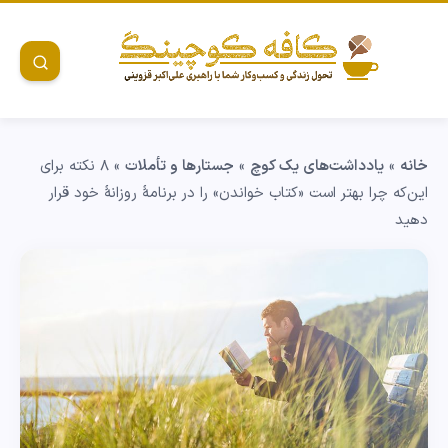
خانه
»
یادداشت‌های یک کوچ
»
جستارها و تأملات
»
۸ نکته برای
این‌که چرا بهتر است «کتاب خواندن» را در برنامۀ روزانۀ خود قرار
دهید