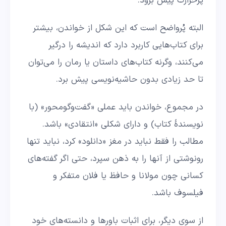
پرحرارت پیش برود.
البته پُرواضح است که این شکل از خواندن، بیشتر
برای کتاب‌هایی کاربرد دارد که اندیشه را درگیر
می‌کنند، وگرنه کتاب‌های داستان یا رمان را می‌توان
تا حد زیادی بدون حاشیه‌نویسی پیش برد.
در مجموع، خواندن باید عملی «گفت‌وگومحور» (با
نویسندۀ کتاب) و دارای شکلی «انتقادی» باشد.
مطالب را فقط نباید در مغز «دانلود» کرد، نباید تنها
رونوشتی از آنها را به ذهن سپرد، حتی اگر گفته‌های
کسانی چون مولانا و حافظ یا فلان متفکر و
فیلسوف باشد.
از سوی دیگر، برای اثبات باورها و دانسته‌های خود