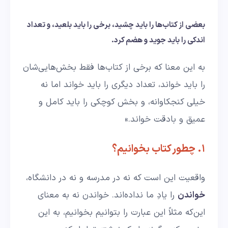
بعضی از کتاب‌ها را باید چشید، برخی را باید بلعید، و تعداد
اندکی را باید جوید و هضم کرد.
به این معنا که برخی از کتاب‌ها فقط بخش‌هایی‌شان
را باید خواند، تعداد دیگری را باید خواند اما نه
خیلی کنجکاوانه، و بخش کوچکی را باید کامل و
عمیق و بادقت خواند.»
۱. چطور کتاب بخوانیم؟
واقعیت این است که نه در مدرسه و نه در دانشگاه،
خواندن
را یادِ ما نداده‌اند. خواندن نه به معنای
این‌که مثلاً این عبارت را بتوانیم بخوانیم، به این