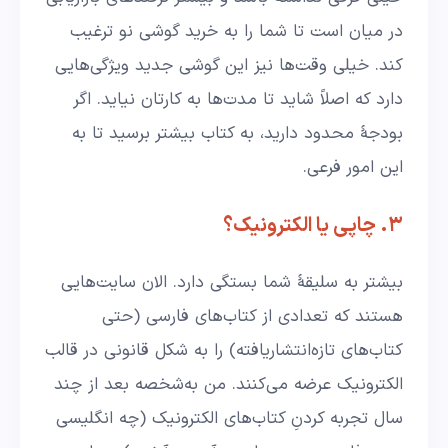
در میان است تا شما را به خرید گوشی نو ترغیب
کند. خیلی وقت‌ها نیز این گوشی جدید ویژگی‌هایی
دارد که اصلاً شاید تا مدت‌ها به کارتان نیاید. اگر
بودجۀ محدود دارید، به کتاب بیشتر برسید تا به
این امور فرعی.
۳. چاپی یا الکترونیک؟
بیشتر به سلیقۀ شما بستگی دارد. الان سایت‌هایی
هستند که تعدادی از کتاب‌های فارسی (حتی
کتاب‌های تازه‌انتشاریافته) را به شکل قانونی در قالب
الکترونیک عرضه می‌کنند. من به‌شخصه بعد از چند
سال تجربه کردنِ کتاب‌های الکترونیک (چه انگلیسی