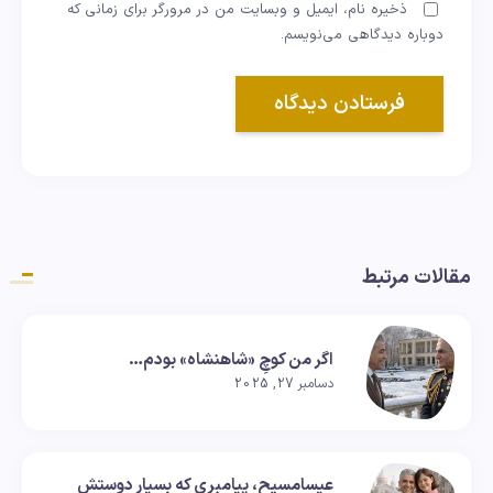
ذخیره نام، ایمیل و وبسایت من در مرورگر برای زمانی که
دوباره دیدگاهی می‌نویسم.
مقالات مرتبط
اگر من کوچِ «شاهنشاه» بودم…
دسامبر 27, 2025
عیسامسیح، پیامبری که بسیار دوستش