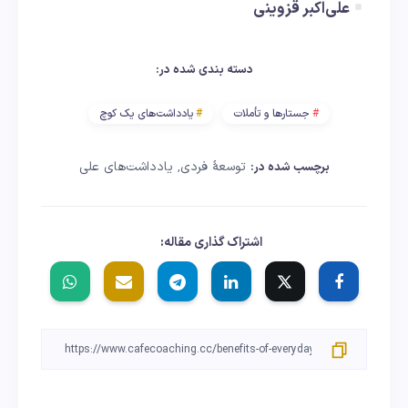
علی‌اکبر قزوینی
دسته بندی شده در:
جستارها و تأملات
یادداشت‌های یک کوچ
توسعهٔ فردی
یادداشت‌های علی
برچسب شده در:
,
اشتراک گذاری مقاله: