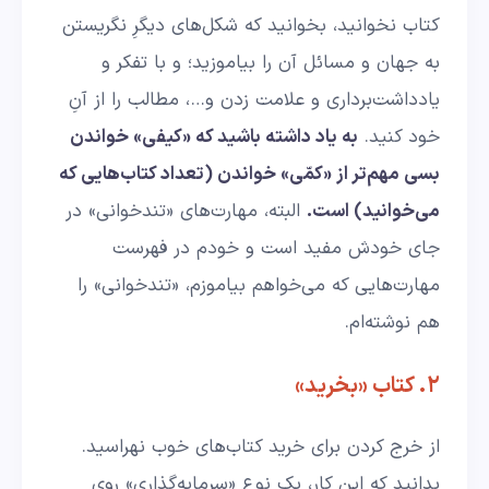
کتاب نخوانید، بخوانید که شکل‌های دیگرِ نگریستن
به جهان و مسائل آن را بیاموزید؛ و با تفکر و
یادداشت‌برداری و علامت زدن و…، مطالب را از آنِ
خود کنید.
به یاد داشته باشید که «کیفی» خواندن
بسی مهم‌تر از «کمّی» خواندن (تعداد کتاب‌هایی که
می‌خوانید) است.
البته، مهارت‌های «تندخوانی» در
جای خودش مفید است و خودم در فهرست
مهارت‌هایی که می‌خواهم بیاموزم، «تندخوانی» را
هم نوشته‌ام.
۲. کتاب «بخرید»
از خرج کردن برای خرید کتاب‌های خوب نهراسید.
بدانید که این کار، یک نوع «سرمایه‌گذاری» روی