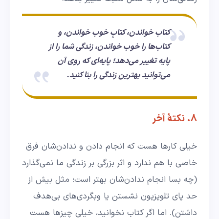
کتاب خواندن، کتابِ خوب خواندن، و
کتاب‌ها را خوب خواندن، زندگی شما را از
پایه تغییر می‌دهد؛ پایه‌ای که روی آن
می‌توانید بهترین زندگی را بنا کنید.
۸. نکتۀ آخر
خیلی کارها هست که انجام دادن و ندادن‌شان فرق
خاصی با هم ندارد و اثر بزرگی بر زندگی ما نمی‌گذارد
(چه بسا انجام ندادن‌شان بهتر است؛ مثل بیش از
حد پای تلویزیون نشستن یا وبگردی‌های بی‌هدف
داشتن). اما اگر کتاب نخوانید، خیلی چیزها هست