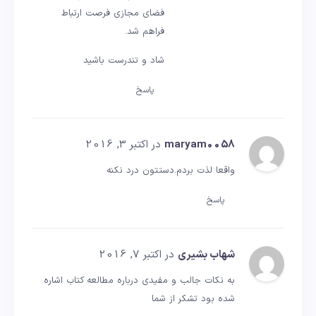
فضای مجازی فرصت ارتباط
فراهم شد.
شاد و تندرست باشید
پاسخ
maryam0058
در اکتبر 3, 2016
واقعا لذت بردم.دستتون درد نکنه
پاسخ
شهاب بشیری
در اکتبر 7, 2016
به نکات جالب و مفیدی درباره مطالعه کتاب اشاره
شده بود تشکر از شما