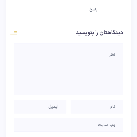
پاسخ
دیدگاهتان را بنویسید