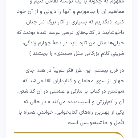
مفهوم که چگونه با یک نوشته تعامل کنیم و
مفاهیم آن را بیاموزیم و آنها را درونی و از آنِ خود
کنیم. (بگذریم که بسیاری از آثار بزرگ نیز چنان
ناخوشایند در کتاب‌های درسی عرضه شده بودند که
خیلی‌ها مثل من تازه باید در دهۀ چهارم زندگی،
شرینیِ کلام بزرگانی مثل «سعدی» را بچشند.)
در قرن بیستم، این طرز فکر تقریباً در همه جای
جهان از سوی معلمان و کتابداران القا می‌شد که
«نوشتن در کتاب یا مارکی و علامتی در آن گذاشتن،
آن را کم‌ارزش و آسیب‌دیده می‌کند.» در حالی که
یکی از بهترین راه‌های کتابخوانی، خواندنِ همراه با
تأمل و حاشیه‌نویسی است.