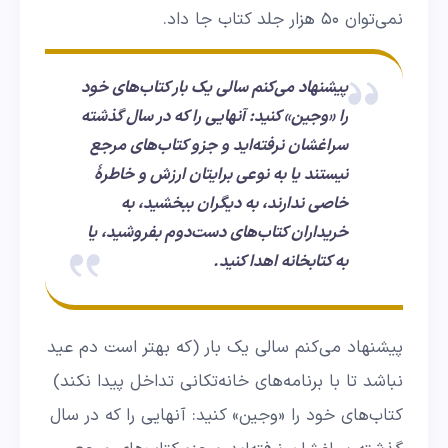
نمی‌توان ۵۰ هزار جلد کتاب جا داد.
پیشنهاد می‌کنم سالی یک بار کتاب‌های خود
را «وجین» کنید: آنهایی را که در سال گذشته
سراغشان نرفته‌اید و جزو کتاب‌های مرجع
نیستند یا به نوعی برایتان ارزش و خاطرۀ
خاصی ندارند، به دیگران ببخشید، به
خریداران کتاب‌های دست‌دوم بفروشید، یا
به کتابخانه اهدا کنید.
پیشنهاد می‌کنم سالی یک بار (که بهتر است دم عید
نباشد تا با برنامه‌های خانه‌تکانی تداخل پیدا نکند)
کتاب‌های خود را «وجین» کنید: آنهایی را که در سال