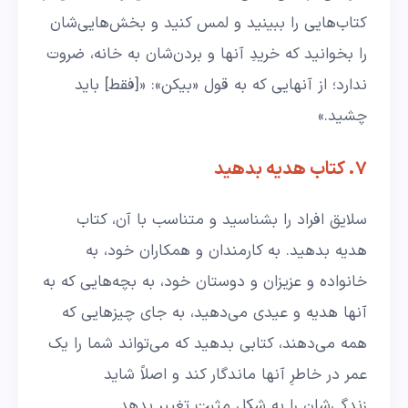
کتاب‌هایی را ببینید و لمس کنید و بخش‌هایی‌شان
را بخوانید که خریدِ آنها و بردن‌شان به خانه، ضروت
ندارد؛ از آنهایی که به قول «بیکن»: «[فقط] باید
چشید.»
۷. کتاب هدیه بدهید
سلایق افراد را بشناسید و متناسب با آن، کتاب
هدیه بدهید. به کارمندان و همکاران خود، به
خانواده و عزیزان و دوستان خود، به بچه‌هایی که به
آنها هدیه و عیدی می‌دهید، به جای چیزهایی که
همه می‌دهند، کتابی بدهید که می‌تواند شما را یک
عمر در خاطرِ آنها ماندگار کند و اصلاً شاید
زندگی‌شان را به شکل مثبت تغییر بدهد.