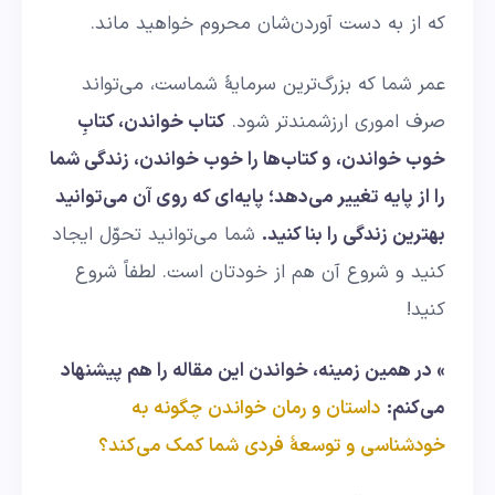
که از به دست آوردن‌شان محروم خواهید ماند.
عمر شما که بزرگ‌ترین سرمایۀ شماست، می‌تواند
صرف اموری ارزشمندتر شود.
کتاب خواندن، کتابِ
خوب خواندن، و کتاب‌ها را خوب خواندن، زندگی شما
را از پایه تغییر می‌دهد؛ پایه‌ای که روی آن می‌توانید
بهترین زندگی را بنا کنید.
شما می‌توانید تحوّل ایجاد
کنید و شروع آن هم از خودتان است. لطفاً شروع
کنید!
» در همین زمینه، خواندن این مقاله را هم پیشنهاد
می‌کنم:
داستان و رمان خواندن چگونه به
خودشناسی و توسعهٔ فردی شما کمک می‌کند؟