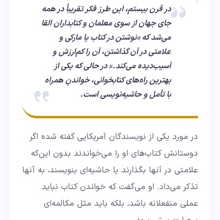
در قرن بیستم، این طرز فکر تقریباً در همه
جای جهان از سوی معلمان و کتابداران القا
می‌شد که «نوشتن در کتاب یا مارکی و
علامتی در آن گذاشتن، آن را کم‌ارزش و
آسیب‌دیده می‌کند.» در حالی که یکی از
بهترین راه‌های کتابخوانی، خواندنِ همراه
با تأمل و حاشیه‌نویسی است.
در مورد یکی از نویسندگان آمریکایی گفته شده اگر
دوستانش کتاب‌های او را می‌خواندند بدون این‌که
علامتی در آنها بگذارند یا حاشیه‌ای بنویسند، به آنها
تذکر می‌داد. او می‌گفت که خواندن کتاب نباید
عملی منفعلانه باشد، بلکه باید مثل مکالمه‌ای