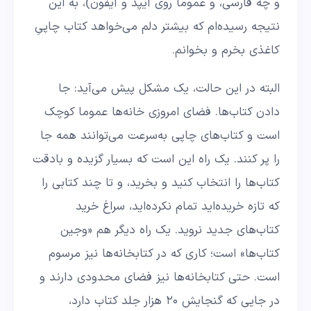
و چه فارسی، و عموما روی آیپد و آیفون)، به این
نتیجه رسیده‌ام که بیشتر دلم می‌خواهد کتاب چاپیِ
کاغذی بخرم و بخوانم.
البته در این حالت، یک مشکل پیش می‌آید: جا
دادن کتاب‌ها. فضای امروزی خانه‌ها عموما کوچک
است و کتاب‌های چاپی به‌سرعت می‌توانند همه جا
را پر کنند. یک راه این است که بسیار گزیده و بادقت
کتاب‌ها را انتخاب کنید و بخرید، و تا چند کتابی را
که تازه خریده‌اید تمام نکرده‌اید، سراغ خرید
کتاب‌های جدید نروید. یک راه دیگر هم «وجین
کتاب‌ها» است؛ کاری که در کتابخانه‌ها نیز مرسوم
است. حتی کتابخانه‌ها نیز فضای محدودی دارند و
در جایی که گنجایش ۲۰ هزار جلد کتاب دارد،