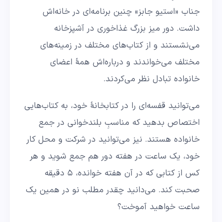
جناب «استیو جابز» چنین برنامه‌ای در خانه‌اش
داشت. دور میز بزرگ غذاخوری در آشپزخانه
می‌نشستند و از کتاب‌های مختلف در زمینه‌های
مختلف می‌خواندند و درباره‌اش همۀ اعضای
خانواده تبادل نظر می‌کردند.
می‌توانید قفسه‌ای را در کتابخانۀ خود، به کتاب‌هایی
اختصاص بدهید که مناسبِ بلندخوانی در جمع
خانواده هستند. نیز می‌توانید در شرکت و محل کار
خود، یک ساعت در هفته دور هم جمع شوید و هر
کس از کتابی که در آن هفته خوانده، ۵ دقیقه
صحبت کند. می‌دانید چقدر مطلب نو در همین یک
ساعت خواهید آموخت؟