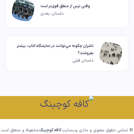
وقتی ترس از منطق قوی‌تر است
داستان بعدی
ناشران چگونه می‌توانند در نمایشگاه کتاب، بیشتر
بفروشند؟
داستان قبلی
© تمامی حقوق معنوی و مادی وب‌سایت
کافه کوچینگ
محفوظ و متعلق است