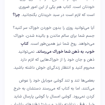
خودتان است. کتاب هم یکی از این امور ضروری
است که لازم است در سبد خریدتان بگنجانید.
چرا؟
آیا می‌توانید روزی را بدون خوردن خوراک سر کنید؟
جسم شما برای سالم ماندن و بالیده شدن، خوراک
می‌خواهد. روح شما نیز همین‌طور است.
کتابِ
خوب، به ذهن شما خوراک می‌رساند.
نمی‌توانید
ذهن و جان خود را از خوراک‌هایی که لازم دارد
محروم کنید و انتظار زندگی‌ای خوش داشته باشید.
بعضی‌ها تند و تند گوشی موبایل خود را عوض
می‌کنند، اما به کتاب که می‌رسند دستشان به خرج
کردن نمی‌رود. گوشی امسال با گوشی پارسال شاید
خیلی فرقی نداشته باشد و بیشترْ ترفندهای بازاریابی