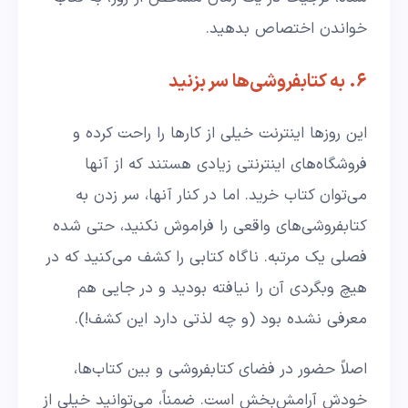
خواندن اختصاص بدهید.
۶. به کتابفروشی‌ها سر بزنید
این روزها اینترنت خیلی از کارها را راحت کرده و
فروشگاه‌های اینترنتی زیادی هستند که از آنها
می‌توان کتاب خرید. اما در کنار آنها، سر زدن به
کتابفروشی‌های واقعی را فراموش نکنید، حتی شده
فصلی یک مرتبه. ناگاه کتابی را کشف می‌کنید که در
هیچ وبگردی آن را نیافته بودید و در جایی هم
معرفی نشده بود (و چه لذتی دارد این کشف!).
اصلاً حضور در فضای کتابفروشی و بین کتاب‌ها،
خودش آرامش‌بخش است. ضمناً، می‌توانید خیلی از