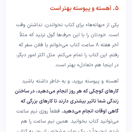
۵. آهسته و پیوسته بهتر است
یکی از «بهانه‌ها» برای کتاب نخواندن، نداشتنِ وقت
است. خودتان را با این حرف‌ها گول نزنید که مثلاً
آخر هفته ۸ ساعت کتاب می‌خوانم یا فلان سفر که
رفتم، این کتاب را تمام می‌کنم. مثل اکثر امور دیگر،
در اینجا هم «تعادل» بهتر است.
آهسته و پیوسته بروید، و به خاطر داشته باشید
کارهای کوچکی که هر روز انجام می‌دهید، در ساختن
زندگی شما تاثیر بیشتری دارند تا کارهای بزرگی که
گاهی اوقات انجام می‌دهید.
قطعاً روزی نیم ساعت
می‌توانید کتاب بخوانید. همین نیم ساعت را هم
شده، ترجیحاً در یک زمان مشخص از روز، به کتاب