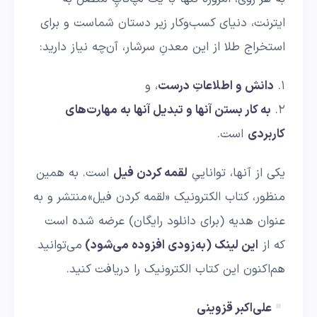
ایترنت، دنیای کسب‌وکار زیر دستان شماست و برای
استخراج طلا از این معدنِ سرشار، آن‌چه نیاز دارید:
۱.
دانش و اطلاعاتِ درست
، و
۲.
به کار بستن آنها و تبدیل آنها به مهارت‌های
کاربردی
است.
یکی از آنها، تواناییِ
لقمه کردن فیل
است. به همین
منظور، کتاب الکترونیک «لقمه کردن فیل» منتشر و به
عنوان هدیه (برای دانلود رایگان) عرضه شده است
که از
این لینک (به‌زودی افزوده می‌شود)
می‌توانید
هم‌اکنون این کتاب الکترونیک را دریافت کنید.
علی‌اکبر قزوینی