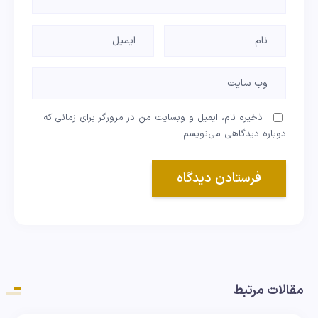
ذخیره نام، ایمیل و وبسایت من در مرورگر برای زمانی که
دوباره دیدگاهی می‌نویسم.
مقالات مرتبط