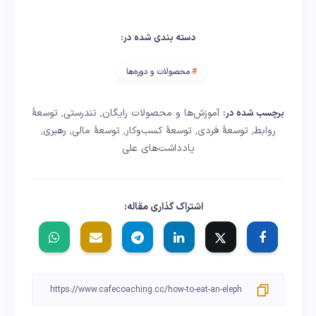
دسته بندی شده در:
محصولات و دوره‌ها
آموزش‌ها و محصولات رایگان
تندرستی
توسعهٔ
برچسب شده در:
,
,
روابط
توسعهٔ فردی
توسعهٔ کسب‌وکار
توسعهٔ مالی
رهبری
,
,
,
,
,
یادداشت‌های علی
اشتراک گذاری مقاله: