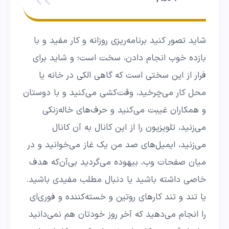
شاید تصور کنید برنامه‌ریزی روزانه و کار مفید و با
بازده خوب انجام دادن، سخت است؛ و شاید برای
فرار از این سختی است که گاهی الکی در خانه یا
محل کار می‌چرخید، وقت‌کشی می‌کنید و با دوستان
و همکاران غیبت می‌کنید و حرف‌های خاله‌زنکی
می‌زنید، تلویزیون را از این کانال به آن کانال
می‌زنید، ایمیل‌های صد من یک غاز می‌خوانید و در
میان صفحات وب، بیهوده می‌گردید بی‌آن‌که هدف
خاصی داشته باشید یا دنبال مطلب مفیدی باشید.
یا تند و تند کارهای روتین و خسته‌کننده و فوری‌ای
را انجام می‌دهید که آخر روز خودتان هم نمی‌دانید