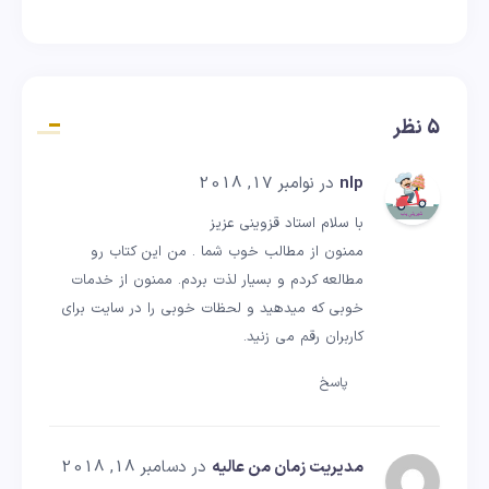
5 نظر
nlp
در نوامبر 17, 2018
با سلام استاد قزوینی عزیز
ممنون از مطالب خوب شما . من این کتاب رو
مطالعه کردم و بسیار لذت بردم. ممنون از خدمات
خوبی که میدهید و لحظات خوبی را در سایت برای
کاربران رقم می زنید.
پاسخ
مدیریت زمان من عالیه
در دسامبر 18, 2018