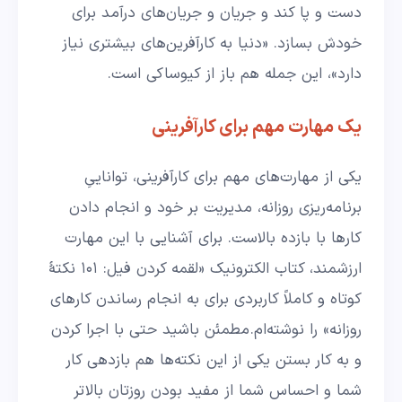
دست و پا کند و جریان و جریان‌های درآمد برای
خودش بسازد. «دنیا به کارآفرین‌های بیشتری نیاز
دارد»، این جمله هم باز از کیوساکی است.
یک مهارت مهم برای کارآفرینی
یکی از مهارت‌های مهم برای کارآفرینی، تواناییِ
برنامه‌ریزی روزانه، مدیریت بر خود و انجام دادن
کارها با بازده بالاست. برای آشنایی با این مهارت
ارزشمند، کتاب الکترونیک «لقمه کردن فیل: ۱۰۱ نکتۀ
کوتاه و کاملاً کاربردی برای به انجام رساندن کارهای
روزانه» را نوشته‌ام. مطمئن باشید حتی با اجرا کردن
و به کار بستن یکی از این نکته‌ها هم بازدهی کار
شما و احساس شما از مفید بودن روزتان بالاتر