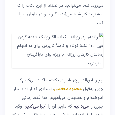
می‌رود. شما می‌توانید هر تعداد از این نکات را که
بیشتر به کار شما می‌آید، بگیرید و در کارتان اجرا
کنید.
و چرا این‌قدر روی «اجرای نکات» تاکید می‌کنیم؟
چون به‌قول
محمود معظمی
، استادی که از او بسیار
آموخته‌ام و همچنان می‌آموزم: «ما فقط زمانی
چیزی را
می‌دانیم
که داریم آن را
اجرا می‌کنیم
. وگرنه،