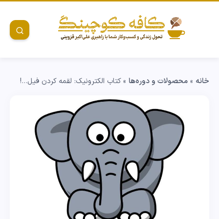
خانه
»
محصولات و دوره‌ها
»
کتاب الکترونیک: لقمه کردن فیل…!