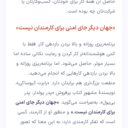
حاصل آن همه کار برای خودتان، کسب‌وکارتان یا
شرکت‌تان چه بوده است.
«جهان دیگر جای امنی برای کارمندان نیست»
برنامه‌ریزی روزانه و بالا بردن بازدهی کار، فقط با
کمی هوشمندانه‌تر کار کردن و رعایت نکاتی ساده اما
بسیار موثر، حاصل می‌شود. اما برنامه‌ریزی روزانه و
بالا بردن بازدهیِ کارهایی که انجام می‌دهید،
منفعت بزرگ‌تری هم برایتان دارد. «رابرت کیوساکی»،
نویسندۀ مشهورِ کتاب پرفروش «پدر پولدار، پدر
بی‌پول»، به‌صراحت می‌گوید:
«جهان دیگر جای امنی
برای کارمندان نیست.»
و منظور او از کارمند، کسی
است که تفکر کارمندی دارد؛ به این معنا که تصور