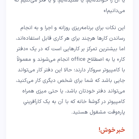
یا آن را خوانده‌ایم، یا شنیده‌ایم، و یا فکر می‌کنیم که
می‌دانیم!»
این نکات برای برنامه‌ریزی روزانه و اجرا و به انجام
رساندن کارها هرچند برای هر کاری قابل استفاده‌اند،
اما بیشترین تمرکز بر کارهایی است که در یک «دفتر
کار» یا به اصطلاح office انجام می‌شوند و معمولاً
با کامپیوتر سروکار دارند؛‌ حالا این دفتر کار می‌تواند
جایی باشد که شما برای شخص دیگری کار می‌کنید،
می‌تواند دفتر خودتان باشد، یا حتی میزی همراه
کامپیوتر در گوشۀ خانه که با آن به یک کارآفرینیِ
پاره‌وقت مشغول هستید.
خبر خوش!