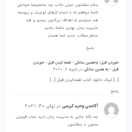
سلام مطلبتون خیلی جالب بود مخصوصا عنوانش
کاملا موافقم که با انجام کارهای کوچیک و پیوسته
هم میتونیم به اهداف بزرگمون برسیم و هم
مدیریت زمان بهتری داشته باشیم
منتظر مطالب جدید شما هستم
پاسخ
خوردن فیل؛ به‌همین سادگی - لقمه کردن فیل - خوردن
فیل - به همین سادگی
در ژانویه 2, 2020
[…] لینک دانلود کتاب لقمه‌کردن فیل […]
پاسخ
آکادمی وحید کریمی
در ژوئن 30, 2021
چه نگاه جالبی به مدیریت زمان دارید جناب قزوینی.
ممنون از مطالبتون