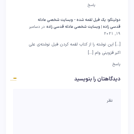
پاسخ
دولینگو: یک فیل لقمه شده - وبسایت شخصی عادله
قدسی زاده | وبسایت شخصی عادله قدسی زاده
در دسامبر
19, 2021
[…] این نوشته را از کتاب لقمه کردن فیل نوشته‌ی علی
اکبر قزوینی وام […]
پاسخ
دیدگاهتان را بنویسید