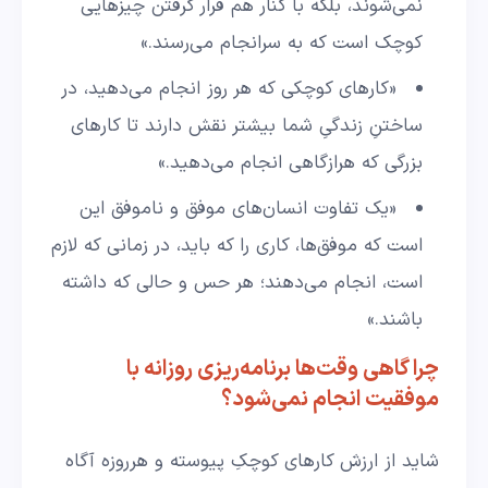
نمی‌شوند، بلکه با کنار هم قرار گرفتن چیزهایی
کوچک است که به سرانجام می‌رسند.»
«کارهای کوچکی که هر روز انجام می‌دهید، در
ساختنِ زندگیِ شما بیشتر نقش دارند تا کارهای
بزرگی که هرازگاهی انجام می‌دهید.»
«یک تفاوت انسان‌های موفق و ناموفق این
است که موفق‌ها، کاری را که باید، در زمانی که لازم
است، انجام می‌دهند؛ هر حس و حالی که داشته
باشند.»
چرا گاهی وقت‌ها برنامه‌ریزی روزانه با
موفقیت انجام نمی‌شود؟
شاید از ارزش کارهای کوچکِ پیوسته و هرروزه آگاه