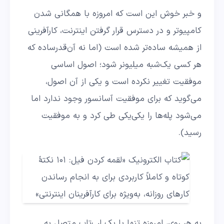
و خبر خوش این است که امروزه با همگانی شدن
کامپیوتر و در دسترس قرار گرفتن اینترنت، کارآفرینی
از همیشه ساده‌تر شده است (اما نه آن‌قدرساده که
هر کسی یک‌شبه میلیونر شود؛ اصول اساسی
موفقیت تغییر نکرده است و یکی از آن اصول،‌
می‌گوید که برای موفقیت آسانسور وجود ندارد اما
می‌شود پله‌ها را یکی‌یکی طی کرد و به موفقیت
رسید).
به هر روی، امروزه تنها با یک لپ‌تاپِ متصل به